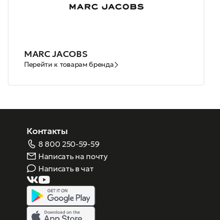
MARC JACOBS
Перейти к товарам бренда
Контакты
8 800 250-59-59
Написать на почту
Написать в чат