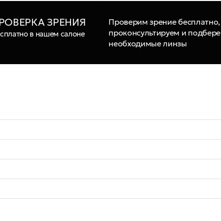
РОВЕРКА ЗРЕНИЯ
Проверим зрение бесплатно,
проконсультируем и подбер
сплатно в нашем салоне
необходимые линзы