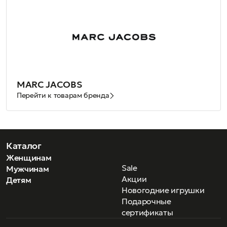
MARC JACOBS
Перейти к товарам бренда
Каталог
Женщинам
Sale
Мужчинам
Акции
Детям
Новогодние игрушки
Подарочные
сертификаты