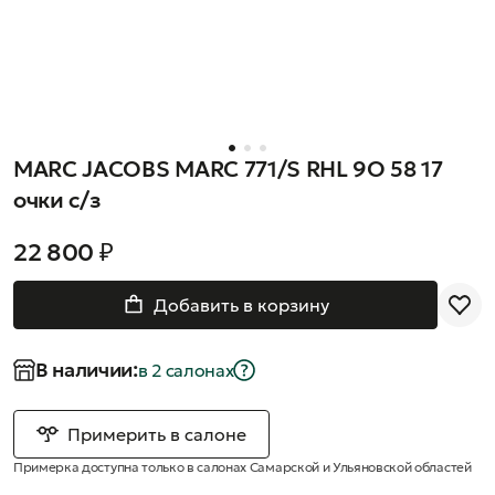
MARC JACOBS MARC 771/S RHL 9O 58 17
очки с/з
22 800 ₽
Добавить в корзину
В наличии:
в 2 салонах
Примерить в салоне
Примерка доступна только в салонах Самарской и Ульяновской областей