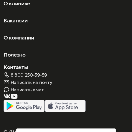
О клинике
Вакансии
О компании
Полезно
Контакты
8 800 250-59-59
Написать на почту
Написать в чат
© 2026 Роскошное зрение. Все права защищены