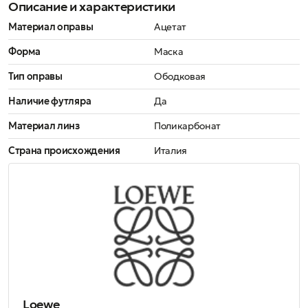
Описание и характеристики
Материал оправы
Ацетат
Форма
Маска
Тип оправы
Ободковая
Наличие футляра
Да
Материал линз
Поликарбонат
Страна происхождения
Италия
Loewe