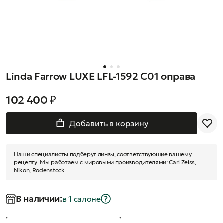
Linda Farrow LUXE LFL-1592 C01 оправа
102 400 ₽
Добавить в корзину
Наши специалисты подберут линзы, соответствующие вашему
рецепту. Мы работаем с мировыми производителями: Carl Zeiss,
Nikon, Rodenstock.
В наличии:
в 1 салонe