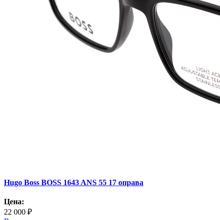
Hugo Boss BOSS 1643 ANS 55 17 оправа
Цена:
22 000 ₽