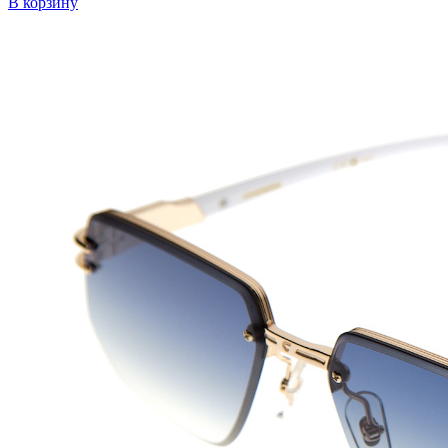
В корзину