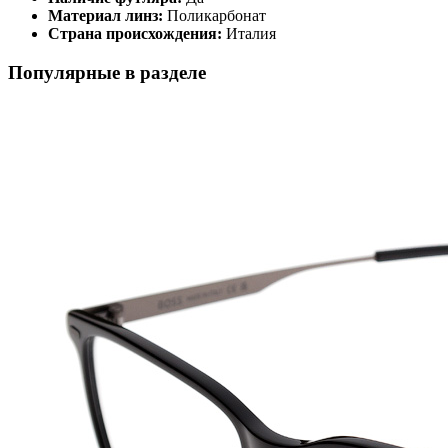
Материал линз:
Поликарбонат
Страна происхождения:
Италия
Популярные в разделе