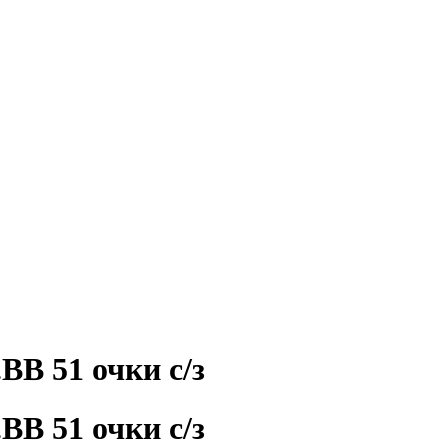
 51 очки с/з
 51 очки с/з