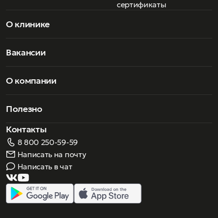
сертификаты
О клинике
Вакансии
О компании
Полезно
Контакты
8 800 250-59-59
Написать на почту
Написать в чат