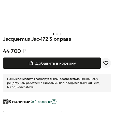
Jacquemus Jac-172 3 оправа
44 700 ₽
Добавить в корзину
Наши специалисты подберут линзы, соответствующие вашему
рецепту. Мы работаем с мировыми производителями: Carl Zeiss,
Nikon, Rodenstock.
В наличии:
в 1 салонe