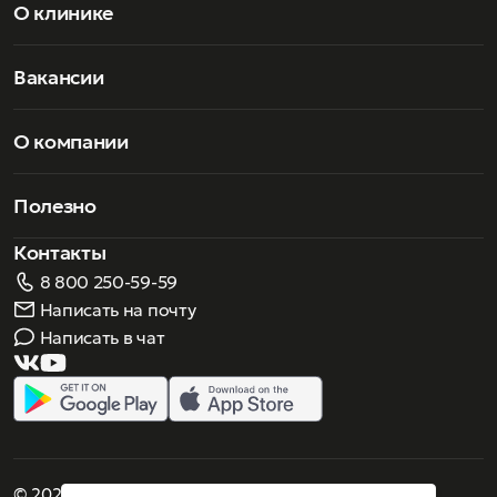
О клинике
Вакансии
О компании
Полезно
Контакты
8 800 250-59-59
Написать на почту
Написать в чат
© 2026 Роскошное зрение. Все права защищены