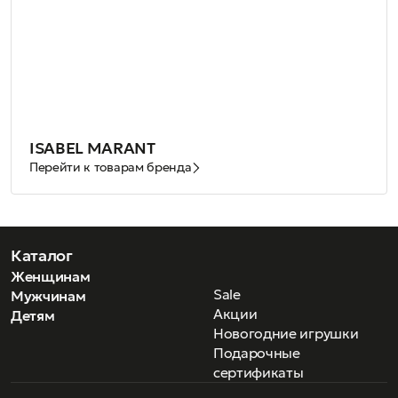
ISABEL MARANT
Перейти к товарам бренда
Каталог
Женщинам
Sale
Мужчинам
Акции
Детям
Новогодние игрушки
Подарочные
сертификаты