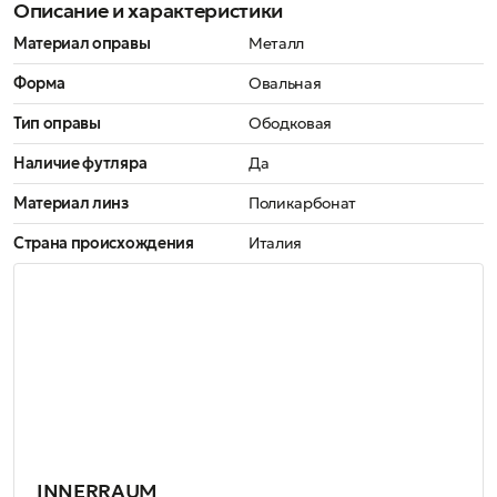
Описание и характеристики
Материал оправы
Металл
Форма
Овальная
Тип оправы
Ободковая
Наличие футляра
Да
Материал линз
Поликарбонат
Страна происхождения
Италия
INNERRAUM