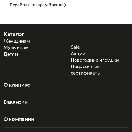
Перейти к товарам бренда
Каталог
Женщинам
Sale
Мужчинам
Акции
Детям
Новогодние игрушки
Подарочные
сертификаты
О клинике
Вакансии
О компании