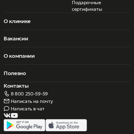
Подарочные
сертификаты
О клинике
Вакансии
О компании
Полезно
Контакты
8 800 250-59-59
Написать на почту
Написать в чат