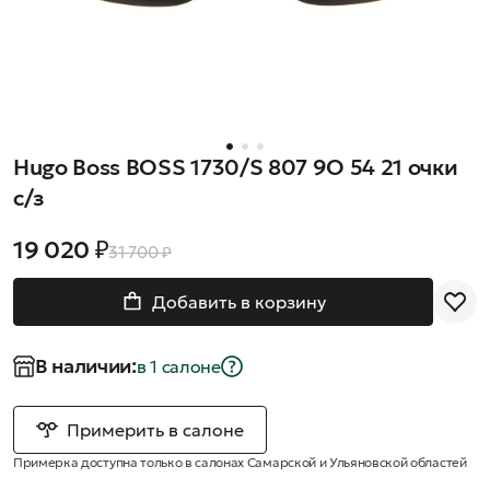
Hugo Boss BOSS 1730/S 807 9O 54 21 очки
с/з
19 020 ₽
31 700 ₽
Добавить в корзину
В наличии:
в 1 салонe
Примерить в салоне
Примерка доступна только в салонах Самарской и Ульяновской областей