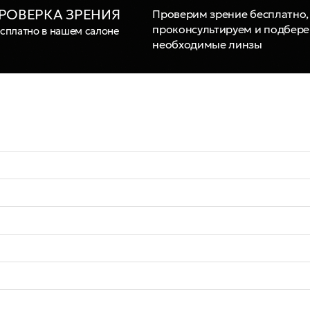
РОВЕРКА ЗРЕНИЯ
Проверим зрение бесплатно,
проконсультируем и подбер
сплатно в нашем салоне
необходимые линзы