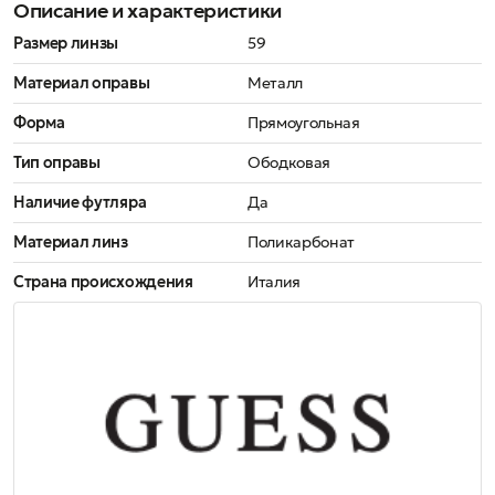
Описание и характеристики
Размер линзы
59
Материал оправы
Металл
Форма
Прямоугольная
Тип оправы
Ободковая
Наличие футляра
Да
Материал линз
Поликарбонат
Страна происхождения
Италия