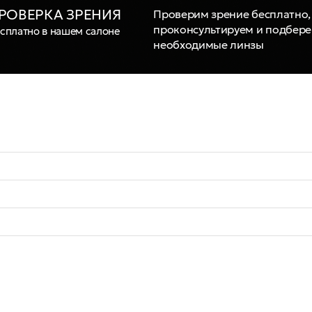
РОВЕРКА ЗРЕНИЯ
Проверим зрение бесплатно,
проконсультируем и подбер
сплатно в нашем салоне
необходимые линзы