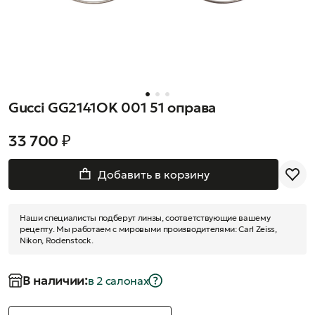
Gucci GG2141OK 001 51 оправа
33 700 ₽
Добавить в корзину
Наши специалисты подберут линзы, соответствующие вашему
рецепту. Мы работаем с мировыми производителями: Carl Zeiss,
Nikon, Rodenstock.
В наличии:
в 2 салонах