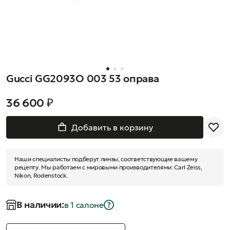
Gucci GG2093O 003 53 оправа
36 600 ₽
Добавить в корзину
Наши специалисты подберут линзы, соответствующие вашему
рецепту. Мы работаем с мировыми производителями: Carl Zeiss,
Nikon, Rodenstock.
В наличии:
в 1 салонe