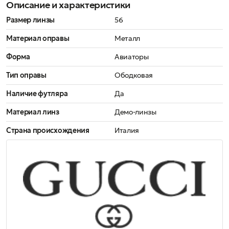
Описание и характеристики
Размер линзы
56
Материал оправы
Металл
Форма
Авиаторы
Тип оправы
Ободковая
Наличие футляра
Да
Материал линз
Демо-линзы
Страна происхождения
Италия