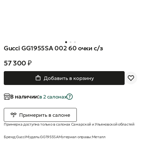
Gucci GG1955SA 002 60 очки с/з
57 300 ₽
Добавить в корзину
В наличии:
в 2 салонах
Примерить в салоне
Примерка доступна только в салонах Самарской и Ульяновской областей
Бренд:
Gucci
Модель:
GG1955SA
Материал оправы:
Металл