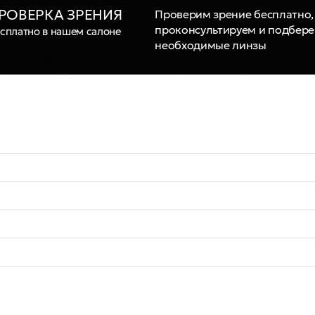
РОВЕРКА ЗРЕНИЯ
Проверим зрение бесплатно,
проконсультируем и подбер
сплатно в нашем салоне
необходимые линзы