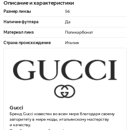
Описание и характеристики
Размер линзы
56
Наличие футляра
Да
Материал линз
Поликарбонат
Страна происхождения
Италия
Gucci
Бренд Gucci известен во всем мире благодаря своему
авторитету в мире моды, итальянскому мастерству
и качеству.