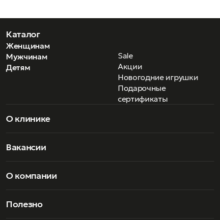
Каталог
Женщинам
Sale
Мужчинам
Акции
Детям
Новогодние игрушки
Подарочные
сертификаты
О клинике
Вакансии
О компании
Полезно