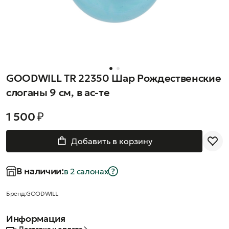
GOODWILL TR 22350 Шар Рождественские
слоганы 9 см, в ас-те
1 500 ₽
Добавить в корзину
В наличии:
в 2 салонах
Бренд:
GOODWILL
Информация