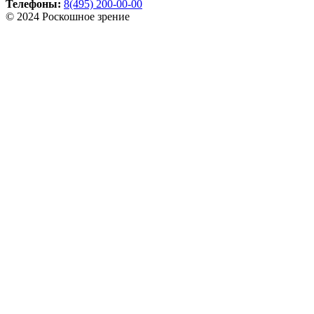
Телефоны:
8(495) 200-00-00
© 2024 Роскошное зрение