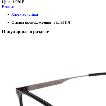
Цена:
1 950 ₽
Купить
Характеристики
Страна происхождения:
БЕЛЬГИЯ
Популярные в разделе