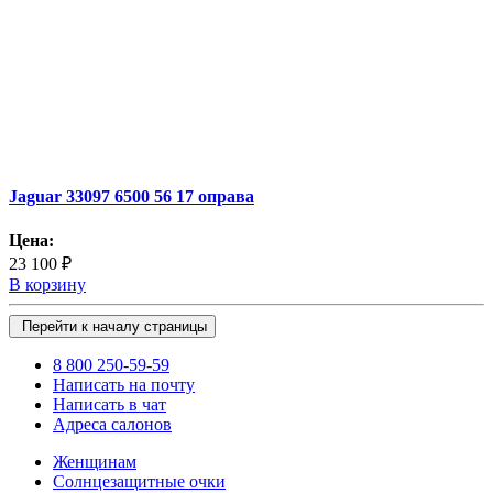
Jaguar 33097 6500 56 17 оправа
Цена:
23 100 ₽
В корзину
Перейти к началу страницы
8 800 250-59-59
Написать на почту
Написать в чат
Адреса салонов
Женщинам
Солнцезащитные очки