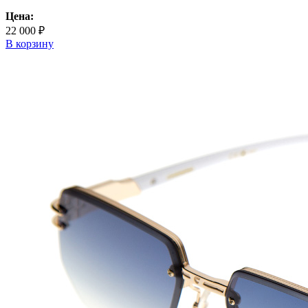
Цена:
22 000 ₽
В корзину