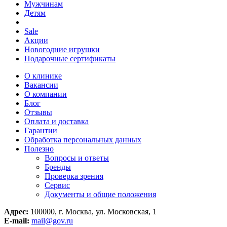
Мужчинам
Детям
Sale
Акции
Новогодние игрушки
Подарочные сертификаты
О клинике
Вакансии
О компании
Блог
Отзывы
Оплата и доставка
Гарантии
Обработка персональных данных
Полезно
Вопросы и ответы
Бренды
Проверка зрения
Сервис
Документы и общие положения
Адрес:
100000, г. Москва, ул. Московская, 1
E-mail:
mail@gov.ru