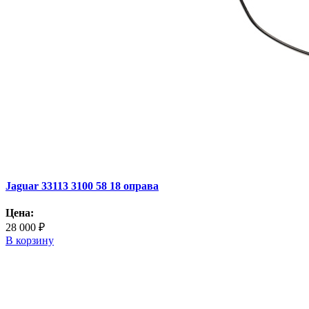
Jaguar 33113 3100 58 18 оправа
Цена:
28 000 ₽
В корзину