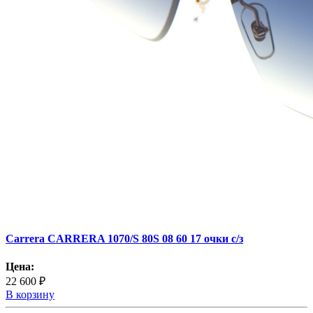
Carrera CARRERA 1070/S 80S 08 60 17 очки с/з
Цена:
22 600 ₽
В корзину