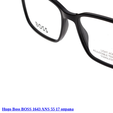
Hugo Boss BOSS 1643 ANS 55 17 оправа