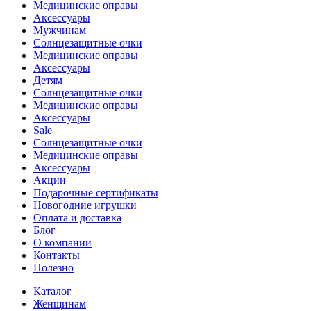
Медицинские оправы
Аксессуары
Мужчинам
Солнцезащитные очки
Медицинские оправы
Аксессуары
Детям
Солнцезащитные очки
Медицинские оправы
Аксессуары
Sale
Солнцезащитные очки
Медицинские оправы
Аксессуары
Акции
Подарочные сертификаты
Новогодние игрушки
Оплата и доставка
Блог
О компании
Контакты
Полезно
Каталог
Женщинам