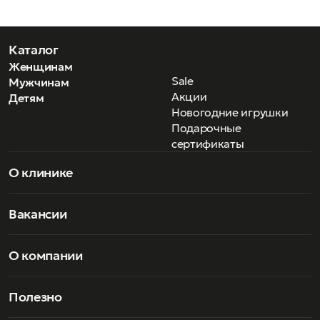
Каталог
Женщинам
Sale
Мужчинам
Акции
Детям
Новогодние игрушки
Подарочные
сертификаты
О клинике
Вакансии
О компании
Полезно