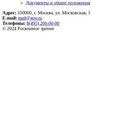
Документы и общие положения
Адрес:
100000, г. Москва, ул. Московская, 1
E-mail:
mail@gov.ru
Телефоны:
8(495) 200-00-00
© 2024 Роскошное зрение