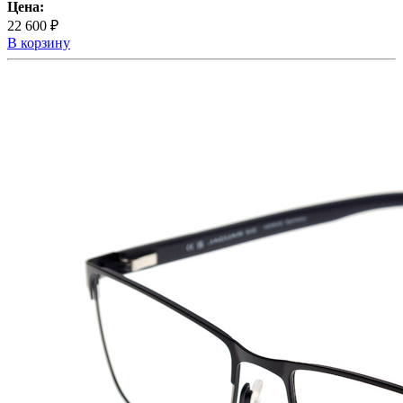
Цена:
22 600 ₽
В корзину