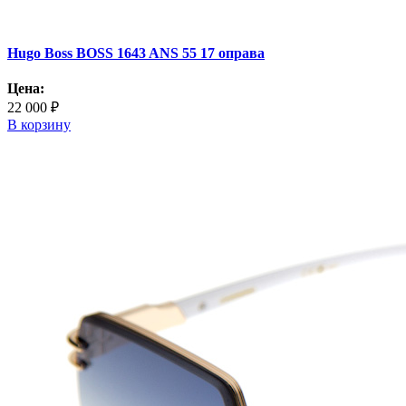
Hugo Boss BOSS 1643 ANS 55 17 оправа
Цена:
22 000 ₽
В корзину