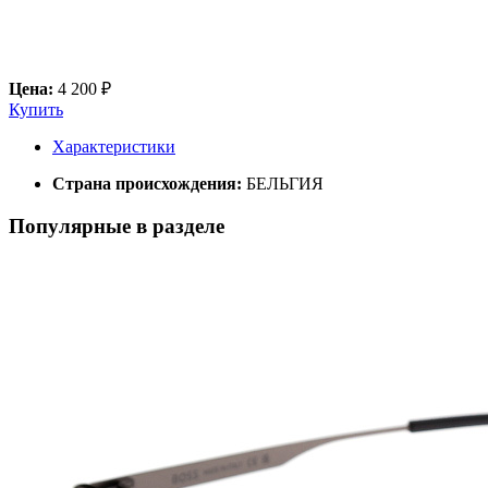
Цена:
4 200 ₽
Купить
Характеристики
Страна происхождения:
БЕЛЬГИЯ
Популярные в разделе