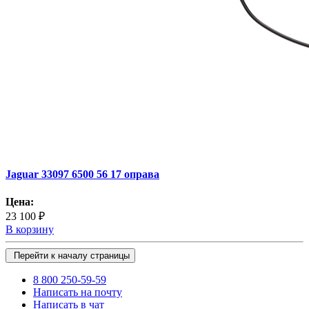
Jaguar 33097 6500 56 17 оправа
Цена:
23 100 ₽
В корзину
Перейти к началу страницы
8 800 250-59-59
Написать на почту
Написать в чат