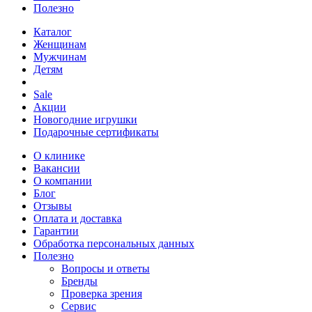
Полезно
Каталог
Женщинам
Мужчинам
Детям
Sale
Акции
Новогодние игрушки
Подарочные сертификаты
О клинике
Вакансии
О компании
Блог
Отзывы
Оплата и доставка
Гарантии
Обработка персональных данных
Полезно
Вопросы и ответы
Бренды
Проверка зрения
Сервис