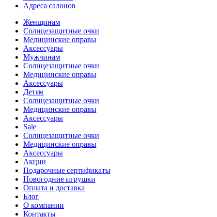
Адреса салонов
Женщинам
Солнцезащитные очки
Медицинские оправы
Аксессуары
Мужчинам
Солнцезащитные очки
Медицинские оправы
Аксессуары
Детям
Солнцезащитные очки
Медицинские оправы
Аксессуары
Sale
Солнцезащитные очки
Медицинские оправы
Аксессуары
Акции
Подарочные сертификаты
Новогодние игрушки
Оплата и доставка
Блог
О компании
Контакты