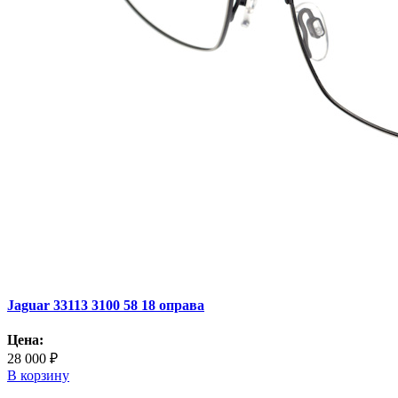
Jaguar 33113 3100 58 18 оправа
Цена:
28 000 ₽
В корзину