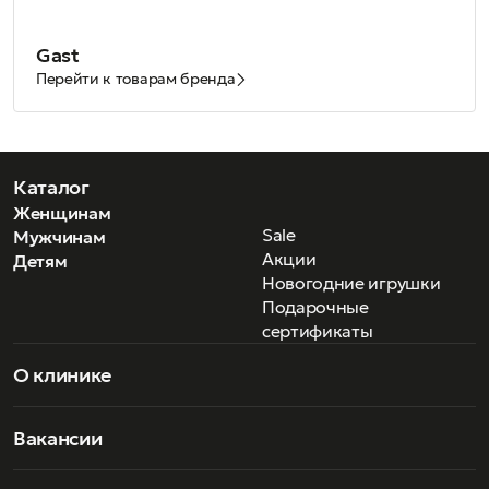
Gast
Перейти к товарам бренда
Каталог
Женщинам
Sale
Мужчинам
Акции
Детям
Новогодние игрушки
Подарочные
сертификаты
О клинике
Вакансии