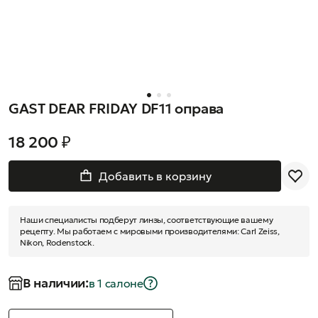
GAST DEAR FRIDAY DF11 оправа
18 200 ₽
Добавить в корзину
Наши специалисты подберут линзы, соответствующие вашему
рецепту. Мы работаем с мировыми производителями: Carl Zeiss,
Nikon, Rodenstock.
В наличии:
в 1 салонe