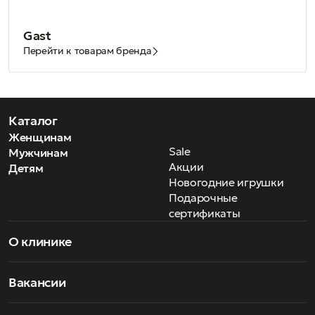
Gast
Перейти к товарам бренда
Каталог
Женщинам
Sale
Мужчинам
Акции
Детям
Новогодние игрушки
Подарочные
сертификаты
О клинике
Вакансии