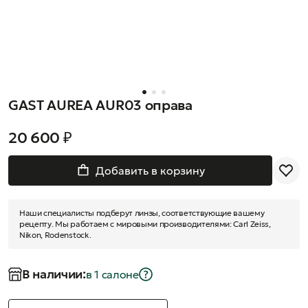
GAST AUREA AUR03 оправа
20 600 ₽
Добавить в корзину
Наши специалисты подберут линзы, соответствующие вашему
рецепту. Мы работаем с мировыми производителями: Carl Zeiss,
Nikon, Rodenstock.
В наличии:
в 1 салонe