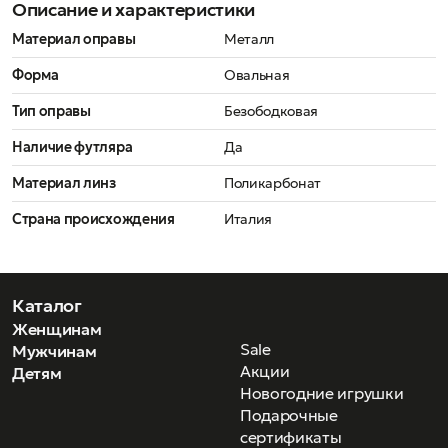
Описание и характеристики
Материал оправы
Металл
Форма
Овальная
Тип оправы
Безободковая
Наличие футляра
Да
Материал линз
Поликарбонат
Страна происхождения
Италия
Каталог
Женщинам
Sale
Мужчинам
Акции
Детям
Новогодние игрушки
Подарочные
сертификаты