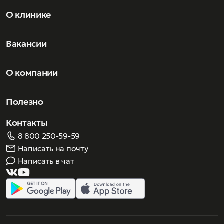
О клинике
Вакансии
О компании
Полезно
Контакты
8 800 250-59-59
Написать на почту
Написать в чат