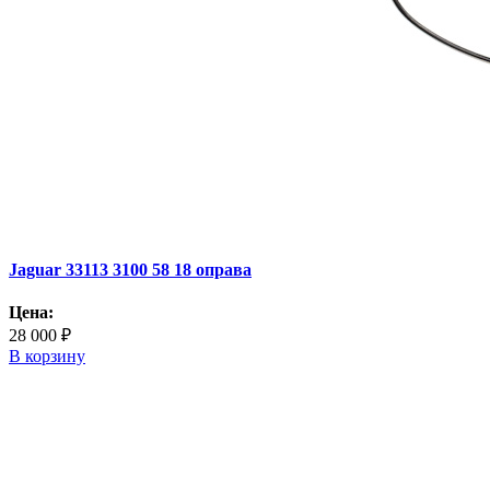
Jaguar 33113 3100 58 18 оправа
Цена:
28 000 ₽
В корзину