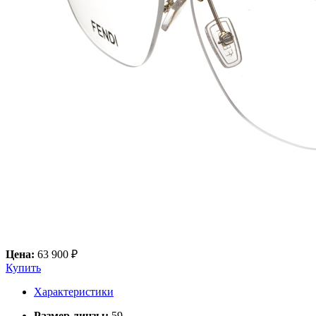
Цена:
63 900 ₽
Купить
Характеристики
Размер линзы:
59