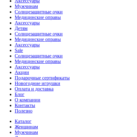
Аксессуары
Мужчинам
Солнцезащитные очки
Медицинские оправы
Аксессуары
Детям
Солнцезащитные очки
Медицинские оправы
Аксессуары
Sale
Солнцезащитные очки
Медицинские оправы
Аксессуары
Акции
Подарочные сертификаты
Новогодние игрушки
Оплата и доставка
Блог
О компании
Контакты
Полезно
Каталог
Женщинам
Мужчинам