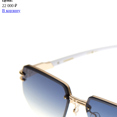
Цена:
22 000 ₽
В корзину