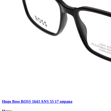
Hugo Boss BOSS 1643 ANS 55 17 оправа