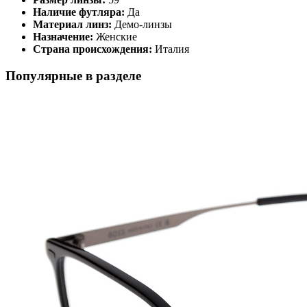
Наличие футляра:
Да
Материал линз:
Демо-линзы
Назначение:
Женские
Страна происхождения:
Италия
Популярные в разделе