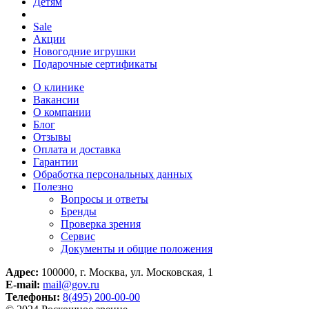
Детям
Sale
Акции
Новогодние игрушки
Подарочные сертификаты
О клинике
Вакансии
О компании
Блог
Отзывы
Оплата и доставка
Гарантии
Обработка персональных данных
Полезно
Вопросы и ответы
Бренды
Проверка зрения
Сервис
Документы и общие положения
Адрес:
100000, г. Москва, ул. Московская, 1
E-mail:
mail@gov.ru
Телефоны:
8(495) 200-00-00