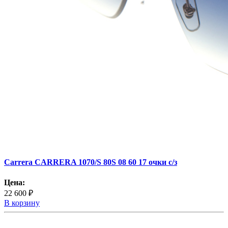
Carrera CARRERA 1070/S 80S 08 60 17 очки с/з
Цена:
22 600 ₽
В корзину