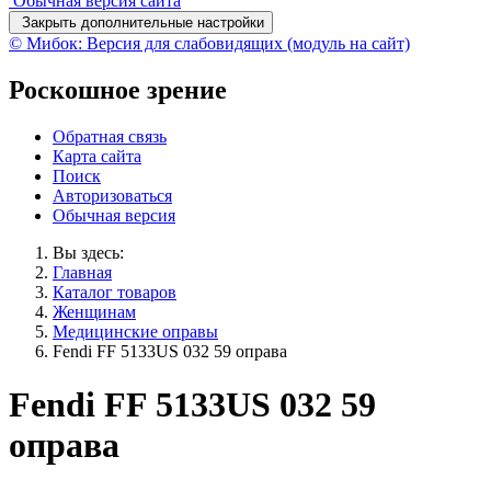
Обычная версия сайта
Закрыть дополнительные настройки
© Мибок: Версия для слабовидящих (модуль на сайт)
Роскошное зрение
Обратная связь
Карта сайта
Поиск
Авторизоваться
Обычная версия
Вы здесь:
Главная
Каталог товаров
Женщинам
Медицинские оправы
Fendi FF 5133US 032 59 оправа
Fendi FF 5133US 032 59
оправа