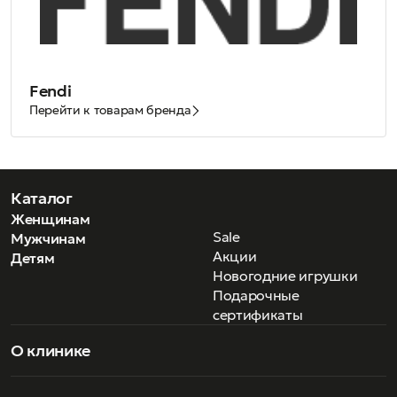
Fendi
Перейти к товарам бренда
Каталог
Женщинам
Sale
Мужчинам
Акции
Детям
Новогодние игрушки
Подарочные
сертификаты
О клинике