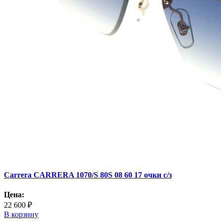
Carrera CARRERA 1070/S 80S 08 60 17 очки с/з
Цена:
22 600 ₽
В корзину