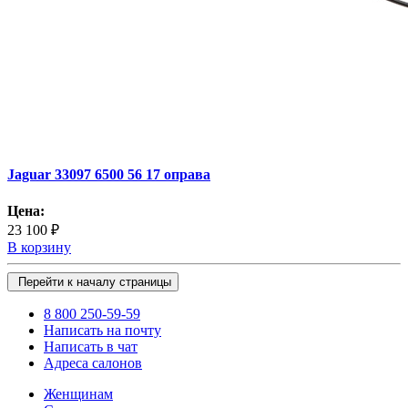
Jaguar 33097 6500 56 17 оправа
Цена:
23 100 ₽
В корзину
Перейти к началу страницы
8 800 250-59-59
Написать на почту
Написать в чат
Адреса салонов
Женщинам