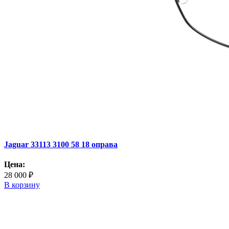
Jaguar 33113 3100 58 18 оправа
Цена:
28 000 ₽
В корзину