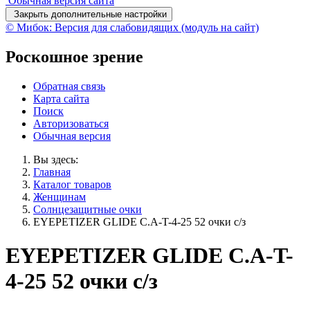
Обычная версия сайта
Закрыть дополнительные настройки
© Мибок: Версия для слабовидящих (модуль на сайт)
Роскошное зрение
Обратная связь
Карта сайта
Поиск
Авторизоваться
Обычная версия
Вы здесь:
Главная
Каталог товаров
Женщинам
Солнцезащитные очки
EYEPETIZER GLIDE C.A-T-4-25 52 очки с/з
EYEPETIZER GLIDE C.A-T-
4-25 52 очки с/з