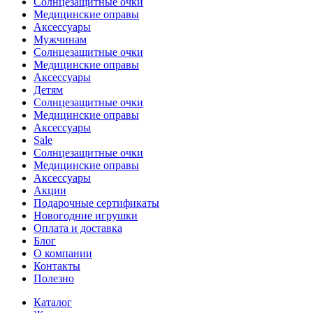
Солнцезащитные очки
Медицинские оправы
Аксессуары
Мужчинам
Солнцезащитные очки
Медицинские оправы
Аксессуары
Детям
Солнцезащитные очки
Медицинские оправы
Аксессуары
Sale
Солнцезащитные очки
Медицинские оправы
Аксессуары
Акции
Подарочные сертификаты
Новогодние игрушки
Оплата и доставка
Блог
О компании
Контакты
Полезно
Каталог