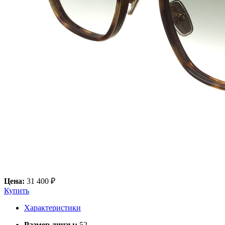
Цена:
31 400 ₽
Купить
Характеристики
Размер линзы:
52