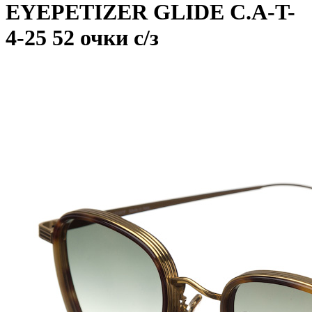
EYEPETIZER GLIDE C.A-T-
4-25 52 очки с/з