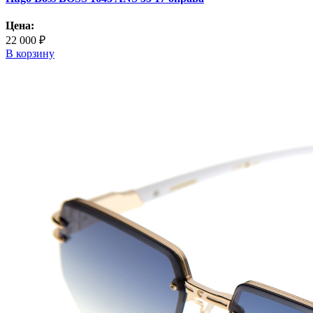
Цена:
22 000 ₽
В корзину