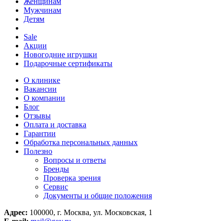
Женщинам
Мужчинам
Детям
Sale
Акции
Новогодние игрушки
Подарочные сертификаты
О клинике
Вакансии
О компании
Блог
Отзывы
Оплата и доставка
Гарантии
Обработка персональных данных
Полезно
Вопросы и ответы
Бренды
Проверка зрения
Сервис
Документы и общие положения
Адрес:
100000, г. Москва, ул. Московская, 1