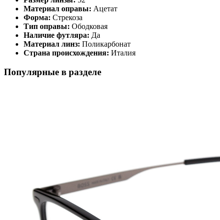
Материал оправы:
Ацетат
Форма:
Стрекоза
Тип оправы:
Ободковая
Наличие футляра:
Да
Материал линз:
Поликарбонат
Страна происхождения:
Италия
Популярные в разделе