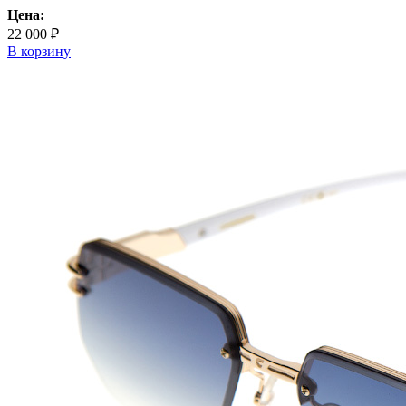
Цена:
22 000 ₽
В корзину