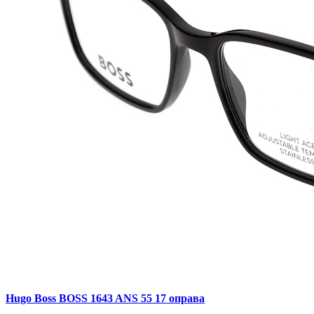
Hugo Boss BOSS 1643 ANS 55 17 оправа