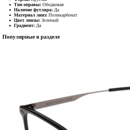
Тип оправы:
Ободковая
Наличие футляра:
Да
Материал линз:
Поликарбонат
Цвет линзы:
Зеленый
Градиент:
Да
Популярные в разделе