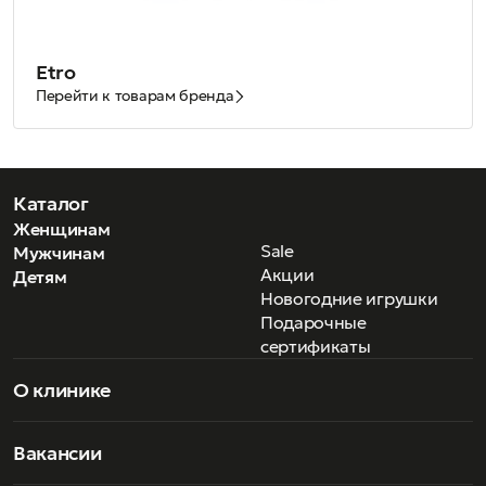
Etro
Перейти к товарам бренда
Каталог
Женщинам
Sale
Мужчинам
Акции
Детям
Новогодние игрушки
Подарочные
сертификаты
О клинике
Вакансии