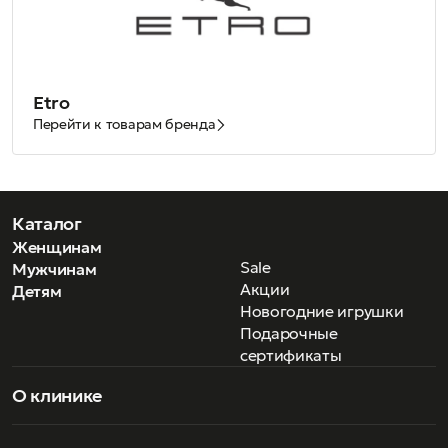
Etro
Перейти к товарам бренда
Каталог
Женщинам
Sale
Мужчинам
Акции
Детям
Новогодние игрушки
Подарочные
сертификаты
О клинике