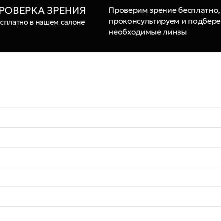
РОВЕРКА ЗРЕНИЯ
Проверим зрение бесплатно,
проконсультируем и подбер
сплатно в нашем салоне
необходимые линзы