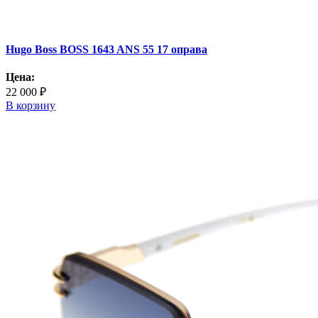
Hugo Boss BOSS 1643 ANS 55 17 оправа
Цена:
22 000 ₽
В корзину