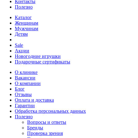
Контакты
Полезно
Каталог
Женщинам
Мужчинам
Детям
Sale
Акции
Новогодние игрушки
Подарочные сертификаты
О клинике
Вакансии
О компании
Блог
Отзывы
Оплата и доставка
Гарантии
Обработка персональных данных
Полезно
Вопросы и ответы
Бренды
Проверка зрения