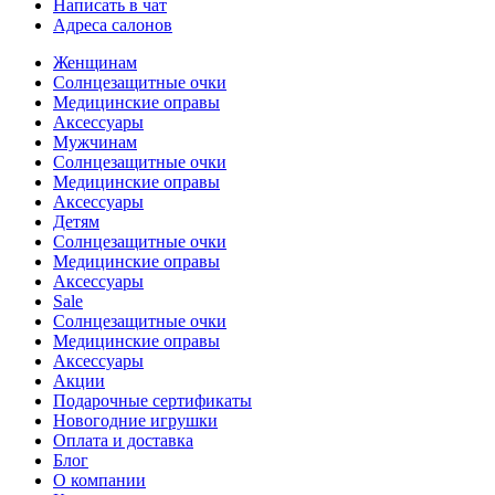
Написать в чат
Адреса салонов
Женщинам
Солнцезащитные очки
Медицинские оправы
Аксессуары
Мужчинам
Солнцезащитные очки
Медицинские оправы
Аксессуары
Детям
Солнцезащитные очки
Медицинские оправы
Аксессуары
Sale
Солнцезащитные очки
Медицинские оправы
Аксессуары
Акции
Подарочные сертификаты
Новогодние игрушки
Оплата и доставка
Блог
О компании