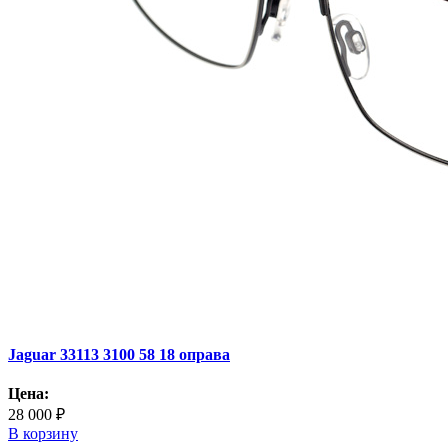
Jaguar 33113 3100 58 18 оправа
Цена:
28 000 ₽
В корзину