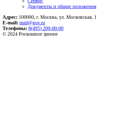
Сервис
Документы и общие положения
Адрес:
100000, г. Москва, ул. Московская, 1
E-mail:
mail@gov.ru
Телефоны:
8(495) 200-00-00
© 2024 Роскошное зрение