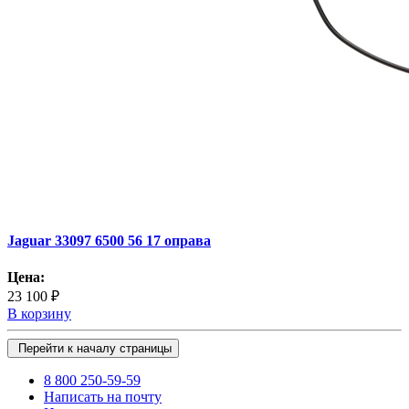
Jaguar 33097 6500 56 17 оправа
Цена:
23 100 ₽
В корзину
Перейти к началу страницы
8 800 250-59-59
Написать на почту