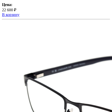
Цена:
22 600 ₽
В корзину