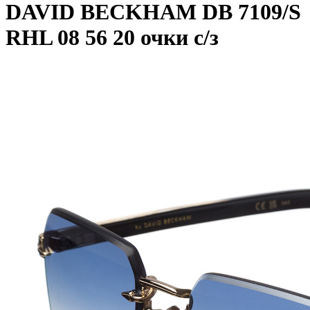
DAVID BECKHAM DB 7109/S
RHL 08 56 20 очки с/з