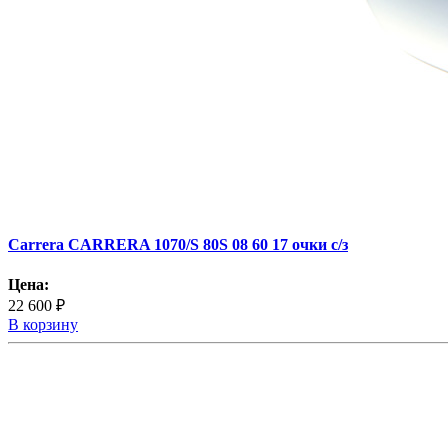
Carrera CARRERA 1070/S 80S 08 60 17 очки с/з
Цена:
22 600 ₽
В корзину