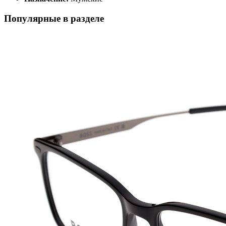
Популярные в разделе