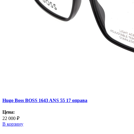
Hugo Boss BOSS 1643 ANS 55 17 оправа
Цена:
22 000 ₽
В корзину