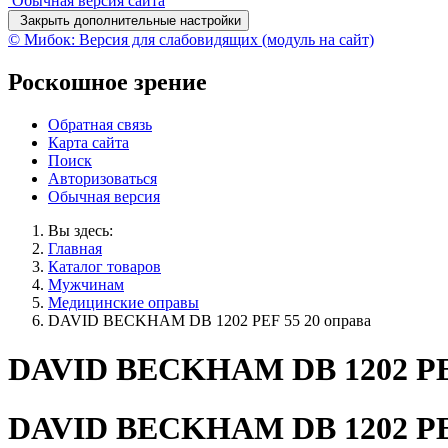
Обычная версия сайта
Закрыть дополнительные настройки
© Мибок: Версия для слабовидящих (модуль на сайт)
Роскошное зрение
Обратная связь
Карта сайта
Поиск
Авторизоваться
Обычная версия
Вы здесь:
Главная
Каталог товаров
Мужчинам
Медицинские оправы
DAVID BECKHAM DB 1202 PEF 55 20 оправа
DAVID BECKHAM DB 1202 PEF
DAVID BECKHAM DB 1202 PEF