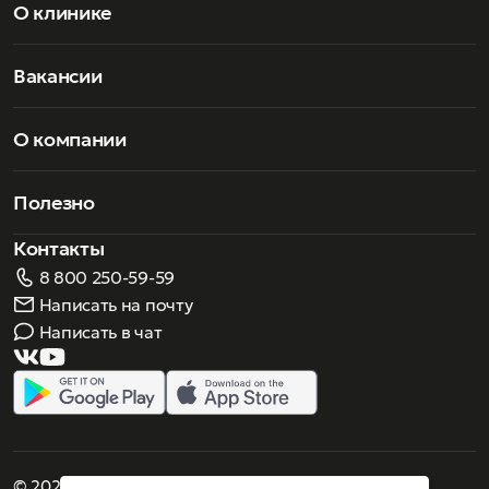
О клинике
Вакансии
О компании
Полезно
Контакты
8 800 250-59-59
Написать на почту
Написать в чат
© 2026 Роскошное зрение. Все права защищены