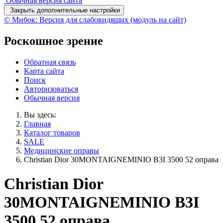
Обычная версия сайта
Закрыть дополнительные настройки
© Мибок: Версия для слабовидящих (модуль на сайт)
Роскошное зрение
Обратная связь
Карта сайта
Поиск
Авторизоваться
Обычная версия
Вы здесь:
Главная
Каталог товаров
SALE
Медицинские оправы
Christian Dior 30MONTAIGNEMINIO B3I 3500 52 оправа
Christian Dior
30MONTAIGNEMINIO B3I
3500 52 оправа