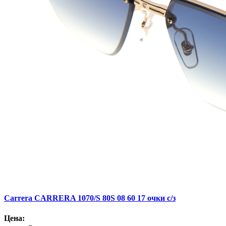
Carrera CARRERA 1070/S 80S 08 60 17 очки с/з
Цена: