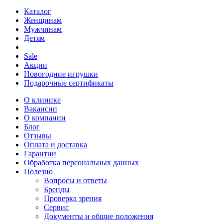
Каталог
Женщинам
Мужчинам
Детям
Sale
Акции
Новогодние игрушки
Подарочные сертификаты
О клинике
Вакансии
О компании
Блог
Отзывы
Оплата и доставка
Гарантии
Обработка персональных данных
Полезно
Вопросы и ответы
Бренды
Проверка зрения
Сервис
Документы и общие положения