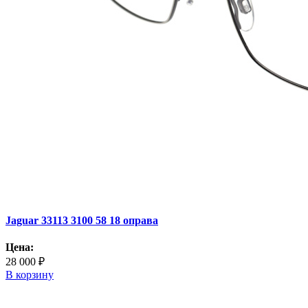
Jaguar 33113 3100 58 18 оправа
Цена:
28 000 ₽
В корзину