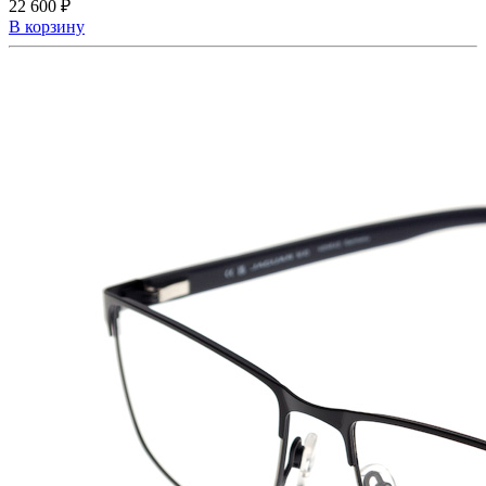
22 600 ₽
В корзину