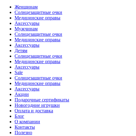
Женщинам
Солнцезащитные очки
Медицинские оправы
Аксессуары
Мужчинам
Солнцезащитные очки
Медицинские оправы
Аксессуары
Детям
Солнцезащитные очки
Медицинские оправы
Аксессуары
Sale
Солнцезащитные очки
Медицинские оправы
Аксессуары
Акции
Подарочные сертификаты
Новогодние игрушки
Оплата и доставка
Блог
О компании
Контакты
Полезно