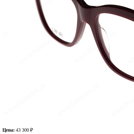
Цена:
43 300 ₽