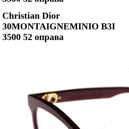
Christian Dior
30MONTAIGNEMINIO B3I
3500 52 оправа