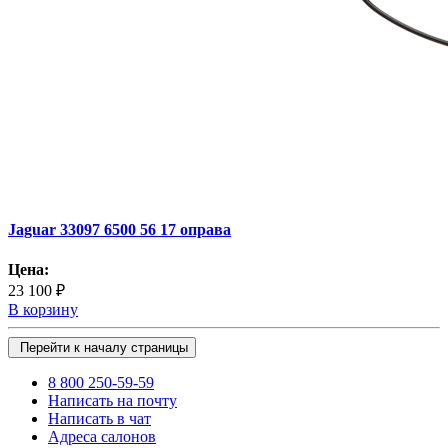
Jaguar 33097 6500 56 17 оправа
Цена:
23 100 ₽
В корзину
Перейти к началу страницы
8 800 250-59-59
Написать на почту
Написать в чат
Адреса салонов