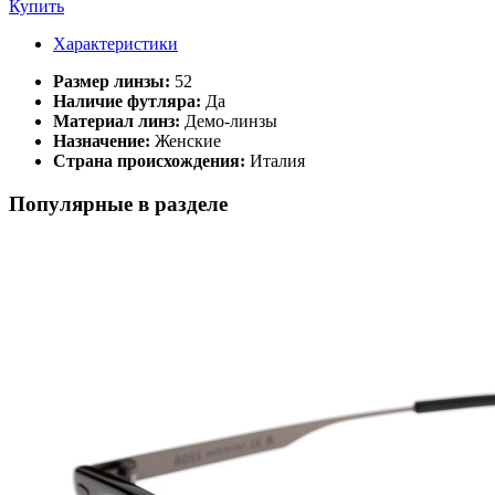
Купить
Характеристики
Размер линзы:
52
Наличие футляра:
Да
Материал линз:
Демо-линзы
Назначение:
Женские
Страна происхождения:
Италия
Популярные в разделе