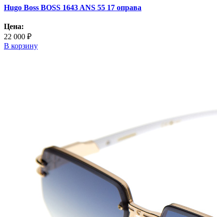
Hugo Boss BOSS 1643 ANS 55 17 оправа
Цена:
22 000 ₽
В корзину