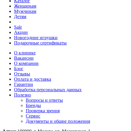
Каталог
Женщинам
Мужчинам
Детям
Sale
Акции
Новогодние игрушки
Подарочные сертификаты
О клинике
Вакансии
О компании
Блог
Отзывы
Оплата и доставка
Гарантии
Обработка персональных данных
Полезно
Вопросы и ответы
Бренды
Проверка зрения
Сервис
Документы и общие положения