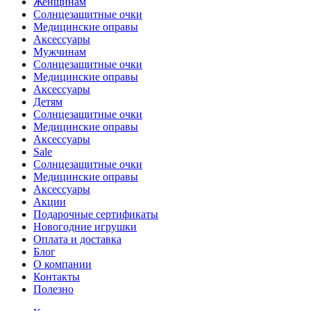
Женщинам
Солнцезащитные очки
Медицинские оправы
Аксессуары
Мужчинам
Солнцезащитные очки
Медицинские оправы
Аксессуары
Детям
Солнцезащитные очки
Медицинские оправы
Аксессуары
Sale
Солнцезащитные очки
Медицинские оправы
Аксессуары
Акции
Подарочные сертификаты
Новогодние игрушки
Оплата и доставка
Блог
О компании
Контакты
Полезно