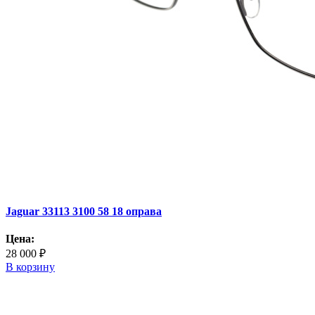
Jaguar 33113 3100 58 18 оправа
Цена:
28 000 ₽
В корзину