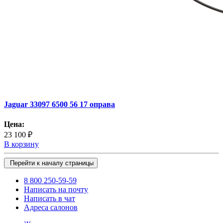
Jaguar 33097 6500 56 17 оправа
Цена:
23 100 ₽
В корзину
Перейти к началу страницы
8 800 250-59-59
Написать на почту
Написать в чат
Адреса салонов