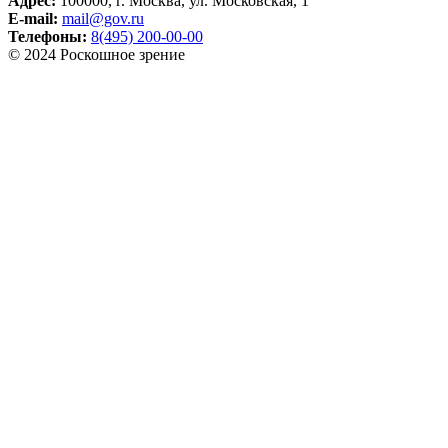
Адрес:
100000, г. Москва, ул. Московская, 1
E-mail:
mail@gov.ru
Телефоны:
8(495) 200-00-00
© 2024 Роскошное зрение