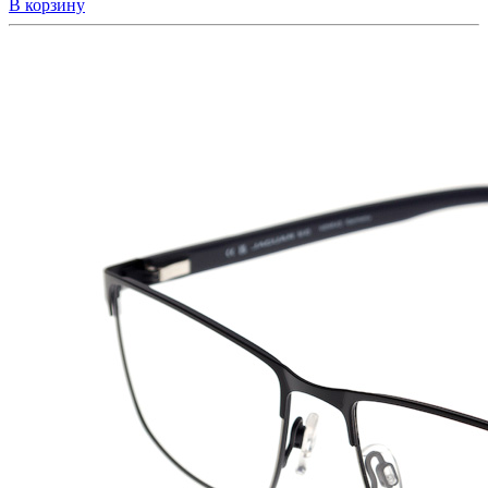
В корзину