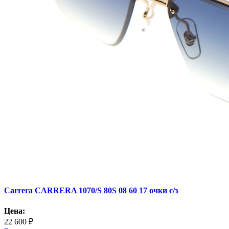
Carrera CARRERA 1070/S 80S 08 60 17 очки с/з
Цена:
22 600 ₽