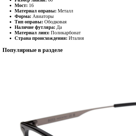
Мост:
16
Материал оправы:
Металл
Форма:
Авиаторы
Тип оправы:
Ободковая
Наличие футляра:
Да
Материал линз:
Поликарбонат
Страна происхождения:
Италия
Популярные в разделе