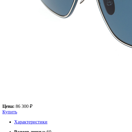
Цена:
86 300 ₽
Купить
Характеристики
Размер линзы:
60