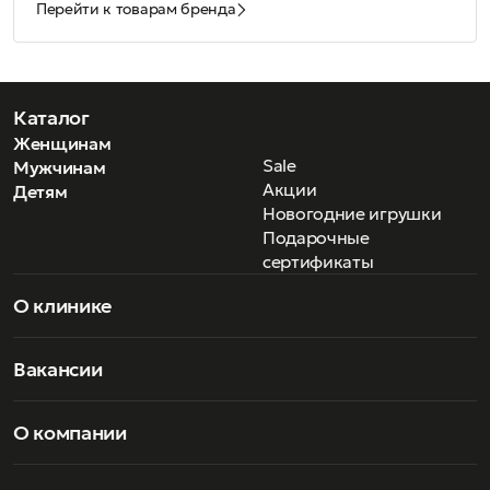
Перейти к товарам бренда
Каталог
Женщинам
Sale
Мужчинам
Акции
Детям
Новогодние игрушки
Подарочные
сертификаты
О клинике
Вакансии
О компании