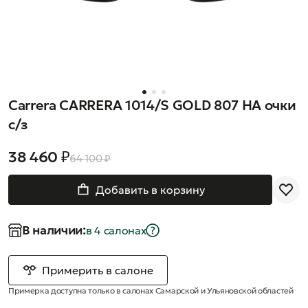
Carrera CARRERA 1014/S GOLD 807 HA очки
с/з
38 460 ₽
64 100 ₽
Добавить в корзину
В наличии:
в 4 салонах
Примерить в салоне
Примерка доступна только в салонах Самарской и Ульяновской областей