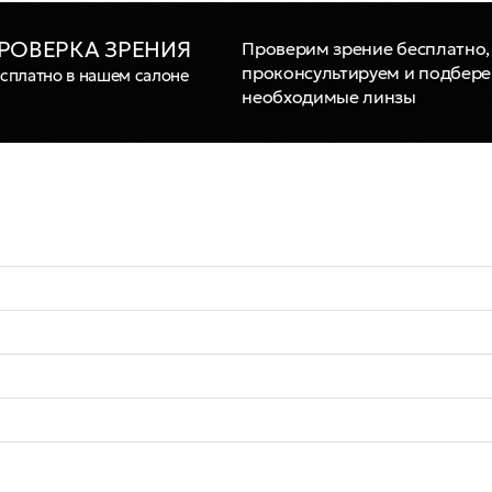
РОВЕРКА ЗРЕНИЯ
Проверим зрение бесплатно,
проконсультируем и подбер
сплатно в нашем салоне
необходимые линзы