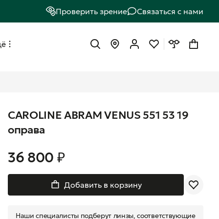
Проверить зрение
Связаться с нами
щё
CAROLINE ABRAM VENUS 551 53 19
оправа
36 800 ₽
Добавить в корзину
Наши специалисты подберут линзы, соответствующие