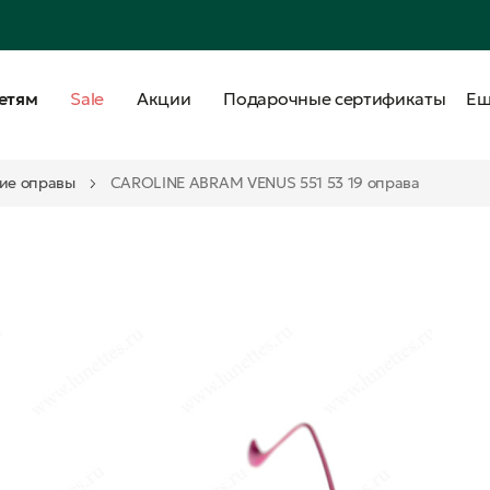
етям
Sale
Акции
Подарочные сертификаты
Е
ие оправы
CAROLINE ABRAM VENUS 551 53 19 оправа