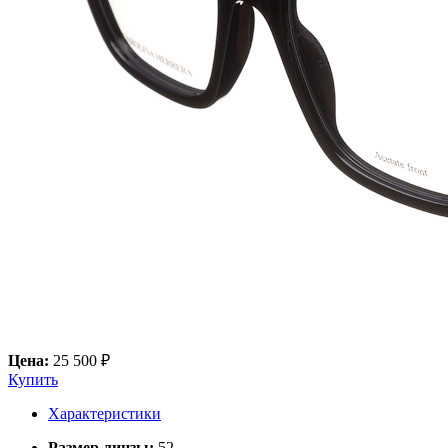
Цена:
25 500 ₽
Купить
Характеристики
Размер линзы:
52