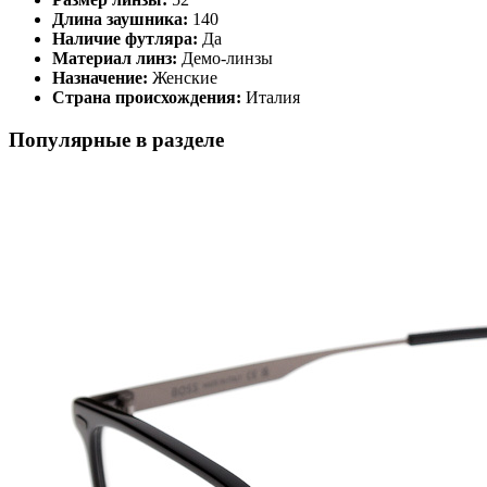
Длина заушника:
140
Наличие футляра:
Да
Материал линз:
Демо-линзы
Назначение:
Женские
Страна происхождения:
Италия
Популярные в разделе