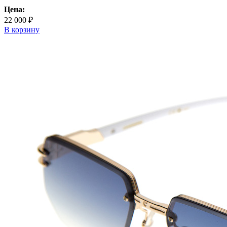
Цена:
22 000 ₽
В корзину