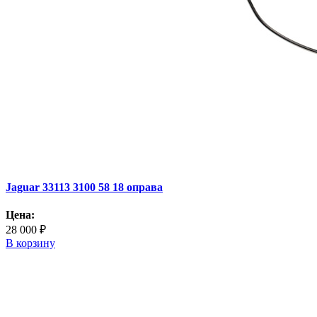
Jaguar 33113 3100 58 18 оправа
Цена:
28 000 ₽
В корзину