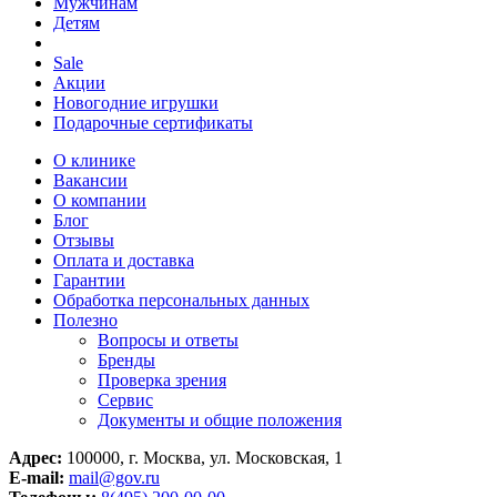
Мужчинам
Детям
Sale
Акции
Новогодние игрушки
Подарочные сертификаты
О клинике
Вакансии
О компании
Блог
Отзывы
Оплата и доставка
Гарантии
Обработка персональных данных
Полезно
Вопросы и ответы
Бренды
Проверка зрения
Сервис
Документы и общие положения
Адрес:
100000, г. Москва, ул. Московская, 1
E-mail:
mail@gov.ru