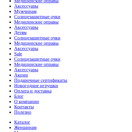
Медицинские оправы
Аксессуары
Мужчинам
Солнцезащитные очки
Медицинские оправы
Аксессуары
Детям
Солнцезащитные очки
Медицинские оправы
Аксессуары
Sale
Солнцезащитные очки
Медицинские оправы
Аксессуары
Акции
Подарочные сертификаты
Новогодние игрушки
Оплата и доставка
Блог
О компании
Контакты
Полезно
Каталог
Женщинам