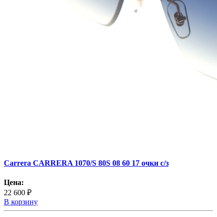
Carrera CARRERA 1070/S 80S 08 60 17 очки с/з
Цена:
22 600 ₽
В корзину