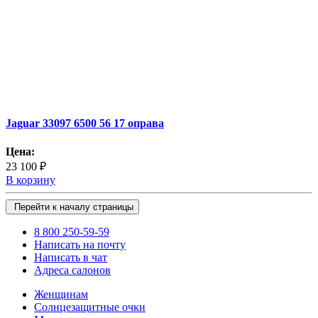
Jaguar 33097 6500 56 17 оправа
Цена:
23 100 ₽
В корзину
Перейти к началу страницы
8 800 250-59-59
Написать на почту
Написать в чат
Адреса салонов
Женщинам
Солнцезащитные очки