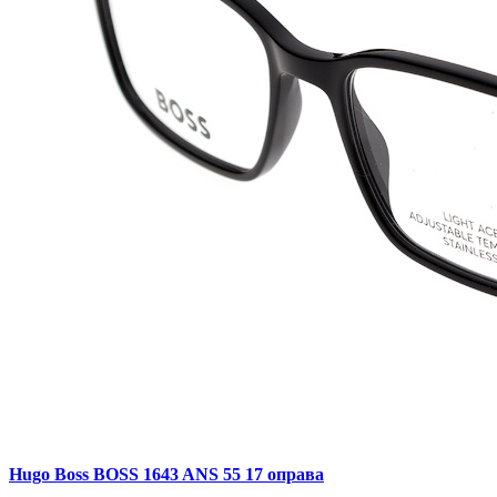
Hugo Boss BOSS 1643 ANS 55 17 оправа