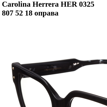
Carolina Herrera HER 0325
807 52 18 оправа