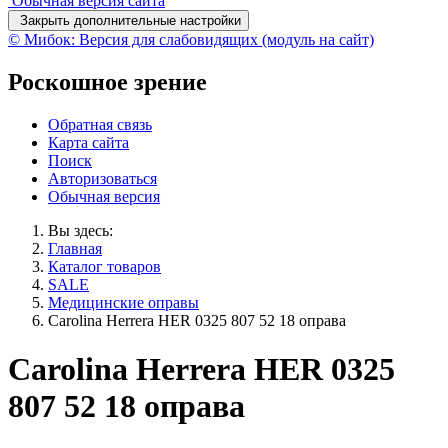
Обычная версия сайта
Закрыть дополнительные настройки
© Мибок: Версия для слабовидящих (модуль на сайт)
Роскошное зрение
Обратная связь
Карта сайта
Поиск
Авторизоваться
Обычная версия
Вы здесь:
Главная
Каталог товаров
SALE
Медицинские оправы
Carolina Herrera HER 0325 807 52 18 оправа
Carolina Herrera HER 0325
807 52 18 оправа