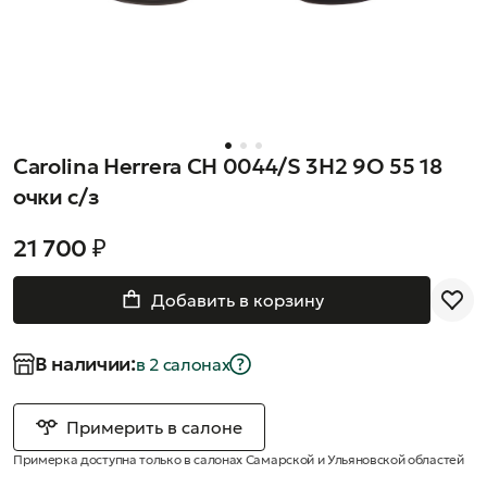
Carolina Herrera CH 0044/S 3H2 9O 55 18
очки с/з
21 700 ₽
Добавить в корзину
В наличии:
в 2 салонах
Примерить в салоне
Примерка доступна только в салонах Самарской и Ульяновской областей