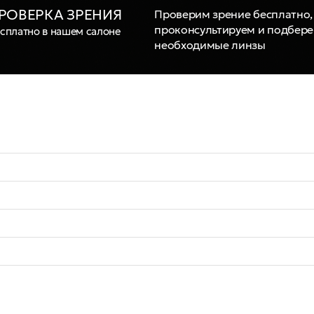
РОВЕРКА ЗРЕНИЯ
Проверим зрение бесплатно,
проконсультируем и подбер
сплатно в нашем салоне
необходимые линзы