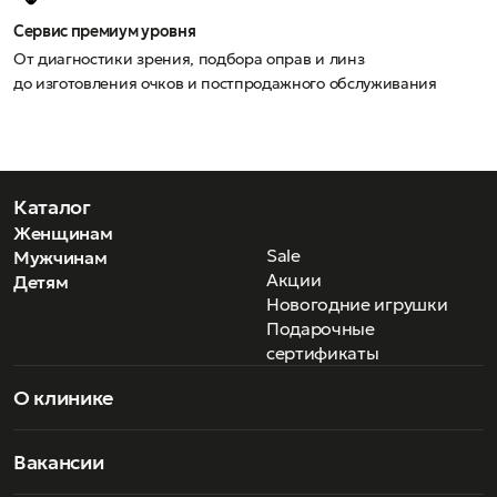
Сервис премиум уровня
От диагностики зрения, подбора оправ и линз
до изготовления очков и постпродажного обслуживания
Каталог
Женщинам
Sale
Мужчинам
Акции
Детям
Новогодние игрушки
Подарочные
сертификаты
О клинике
Вакансии