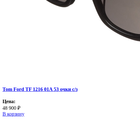
Tom Ford TF 1216 01A 53 очки с/з
Цена:
48 900 ₽
В корзину