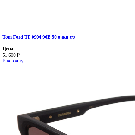
Tom Ford TF 0904 96E 50 очки с/з
Цена:
51 600 ₽
В корзину