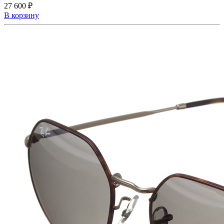
27 600 ₽
В корзину