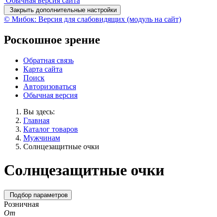
Обычная версия сайта
Закрыть дополнительные настройки
© Мибок: Версия для слабовидящих (модуль на сайт)
Роскошное зрение
Обратная связь
Карта сайта
Поиск
Авторизоваться
Обычная версия
Вы здесь:
Главная
Каталог товаров
Мужчинам
Солнцезащитные очки
Солнцезащитные очки
Подбор параметров
Розничная
От