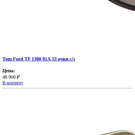
Tom Ford TF 1300 01A 53 очки с/з
Цена:
48 900 ₽
В корзину