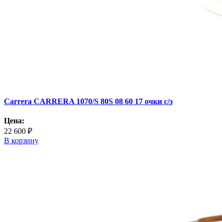
Carrera CARRERA 1070/S 80S 08 60 17 очки с/з
Цена:
22 600 ₽
В корзину