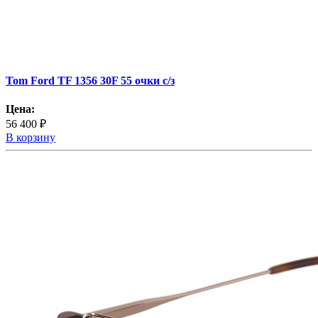
Tom Ford TF 1356 30F 55 очки с/з
Цена:
56 400 ₽
В корзину