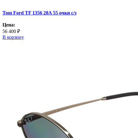
Tom Ford TF 1356 28A 55 очки с/з
Цена:
56 400 ₽
В корзину