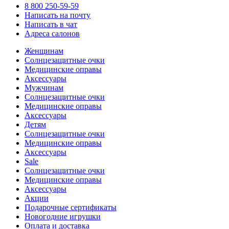
8 800 250-59-59
Написать на почту
Написать в чат
Адреса салонов
Женщинам
Солнцезащитные очки
Медицинские оправы
Аксессуары
Мужчинам
Солнцезащитные очки
Медицинские оправы
Аксессуары
Детям
Солнцезащитные очки
Медицинские оправы
Аксессуары
Sale
Солнцезащитные очки
Медицинские оправы
Аксессуары
Акции
Подарочные сертификаты
Новогодние игрушки
Оплата и доставка