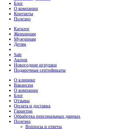
Блог
О компании
Контакты
Полезно
Каталог
Женщинам
Мужчинам
Детям
Sale
Акции
Новогодние игрушки
Подарочные сертификаты
О клинике
Вакансии
О компании
Блог
Отзывы
Оплата и доставка
Гарантии
Обработка персональных данных
Полезно
Вопросы и ответы