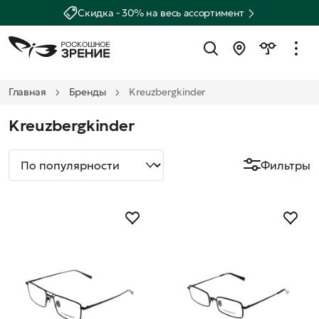
Скидка - 30% на весь ассортимент
Главная
Бренды
Kreuzbergkinder
Kreuzbergkinder
Фильтры