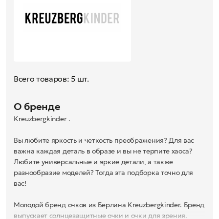
Всего товаров: 5 шт.
О бренде
Kreuzbergkinder .
Вы любите яркость и четкость преображения? Для вас
важна каждая деталь в образе и вы не терпите хаоса?
Любите универсальные и яркие детали, а также
разнообразие моделей? Тогда эта подборка точно для
вас!
Молодой бренд очков из Берлина Kreuzbergkinder. Бренд
выпускает солнцезащитные очки и очки для зрения.