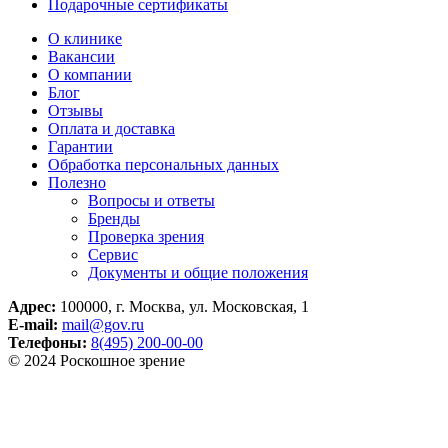
Подарочные сертификаты
О клинике
Вакансии
О компании
Блог
Отзывы
Оплата и доставка
Гарантии
Обработка персональных данных
Полезно
Вопросы и ответы
Бренды
Проверка зрения
Сервис
Документы и общие положения
Адрес:
100000, г. Москва, ул. Московская, 1
E-mail:
mail@gov.ru
Телефоны:
8(495) 200-00-00
© 2024 Роскошное зрение