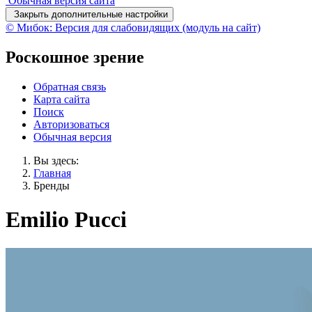
Обычная версия сайта
Закрыть дополнительные настройки
© Мибок: Версия для слабовидящих (модуль на сайт)
Роскошное зрение
Обратная связь
Карта сайта
Поиск
Авторизоваться
Обычная версия
Вы здесь:
Главная
Бренды
Emilio Pucci