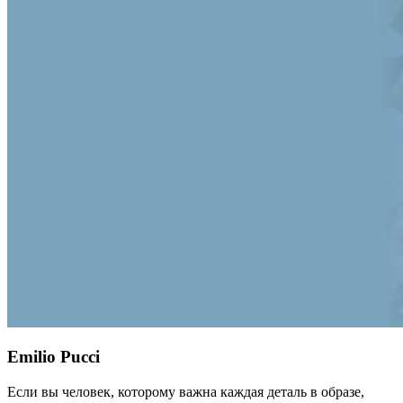
Emilio Pucci
Если вы человек, которому важна каждая деталь в образе,