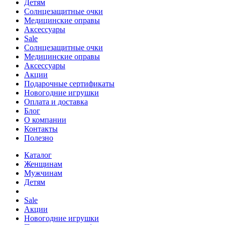
Детям
Солнцезащитные очки
Медицинские оправы
Аксессуары
Sale
Солнцезащитные очки
Медицинские оправы
Аксессуары
Акции
Подарочные сертификаты
Новогодние игрушки
Оплата и доставка
Блог
О компании
Контакты
Полезно
Каталог
Женщинам
Мужчинам
Детям
Sale
Акции
Новогодние игрушки