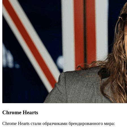
Chrome Hearts
Chrome Hearts стали образчиками брендированного мира: