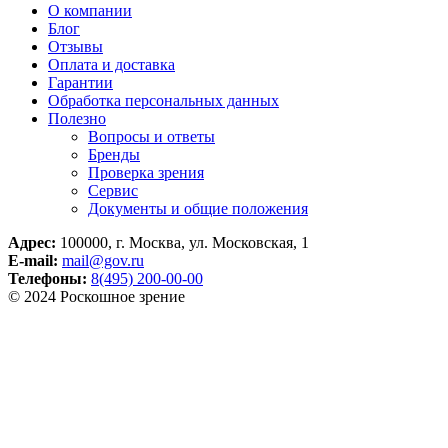
О компании
Блог
Отзывы
Оплата и доставка
Гарантии
Обработка персональных данных
Полезно
Вопросы и ответы
Бренды
Проверка зрения
Сервис
Документы и общие положения
Адрес:
100000, г. Москва, ул. Московская, 1
E-mail:
mail@gov.ru
Телефоны:
8(495) 200-00-00
© 2024 Роскошное зрение