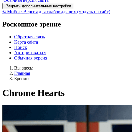
Обычная версия сайта
Закрыть дополнительные настройки
© Мибок: Версия для слабовидящих (модуль на сайт)
Роскошное зрение
Обратная связь
Карта сайта
Поиск
Авторизоваться
Обычная версия
Вы здесь:
Главная
Бренды
Chrome Hearts