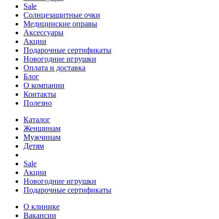
Sale
Солнцезащитные очки
Медицинские оправы
Аксессуары
Акции
Подарочные сертификаты
Новогодние игрушки
Оплата и доставка
Блог
О компании
Контакты
Полезно
Каталог
Женщинам
Мужчинам
Детям
Sale
Акции
Новогодние игрушки
Подарочные сертификаты
О клинике
Вакансии