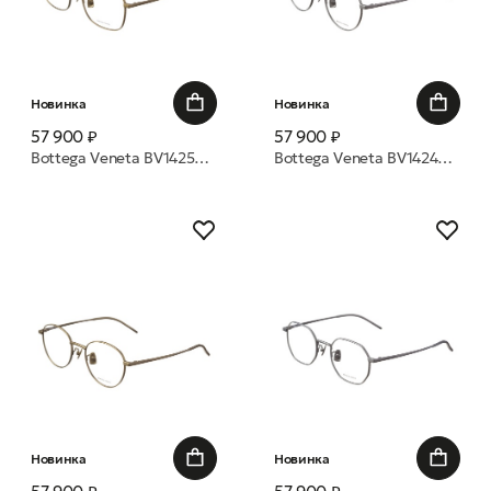
Новинка
Новинка
57 900 ₽
57 900 ₽
Bottega Veneta BV1425OA 004 57 оправа
Bottega Veneta BV1424OA 002 50 оправа
Новинка
Новинка