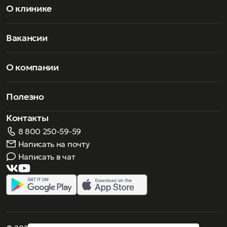
О клинике
Вакансии
О компании
Полезно
Контакты
8 800 250-59-59
Написать на почту
Написать в чат