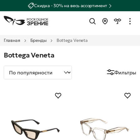
Скидка - 30% на весь ассортимент
Главная
Бренды
Bottega Veneta
Bottega Veneta
Фильтры