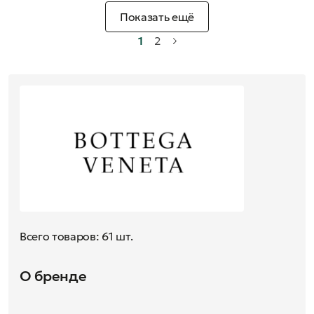
Показать ещё
1
2
Всего товаров: 61 шт.
О бренде