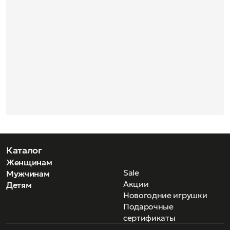
Каталог
Женщинам
Sale
Мужчинам
Акции
Детям
Новогодние игрушки
Подарочные
сертификаты