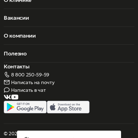
Вакансии
О компании
Полезно
Контакты
8 800 250-59-59
Написать на почту
Написать в чат
© 2026 Роскошное зрение. Все права защищены