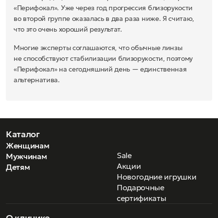
«Перифокал». Уже через год прогрессия близорукости
во второй группе оказалась в два раза ниже. Я считаю,
что это очень хороший результат.
Многие эксперты соглашаются, что обычные линзы
не способствуют стабилизации близорукости, поэтому
«Перифокал» на сегодняшний день — единственная
альтернатива.
Каталог
Женщинам
Sale
Мужчинам
Акции
Детям
Новогодние игрушки
Подарочные
сертификаты
О клинике